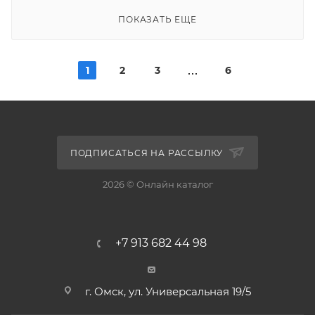
ПОКАЗАТЬ ЕЩЕ
1
2
3
6
ПОДПИСАТЬСЯ НА РАССЫЛКУ
2026 © Онлайн каталог
+7 913 682 44 98
г. Омск, ул. Универсальная 19/5