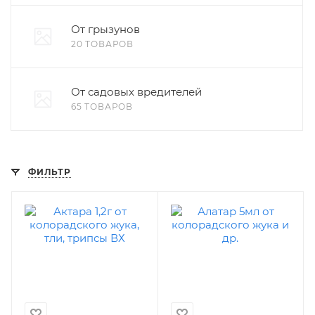
От грызунов
20 ТОВАРОВ
От садовых вредителей
65 ТОВАРОВ
ФИЛЬТР