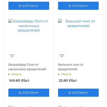
В КОРЗИНУ
В КОРЗИНУ
Батрайдер 10мл от
Биокилл 4мл от
насекомых вредителей
вредителей
Много
Много
149.60
₽
/шт
22.60
₽
/шт
В КОРЗИНУ
В КОРЗИНУ